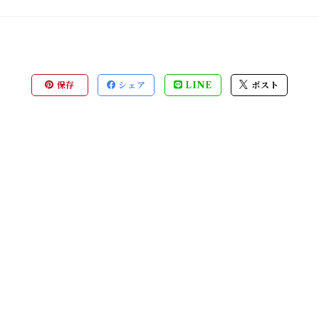
保存
シェア
LINE
ポスト