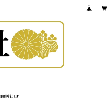
加彌神社HP