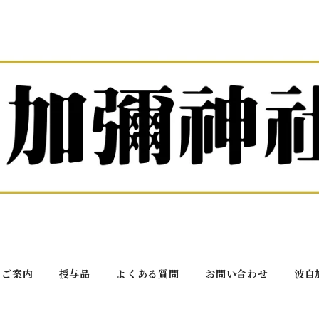
ご案内
授与品
よくある質問
お問い合わせ
波自