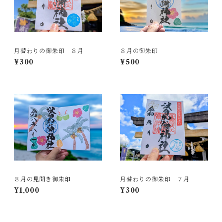
月替わりの御朱印 ８月
８月の御朱印
¥300
¥500
８月の見開き御朱印
月替わりの御朱印 ７月
¥1,000
¥300