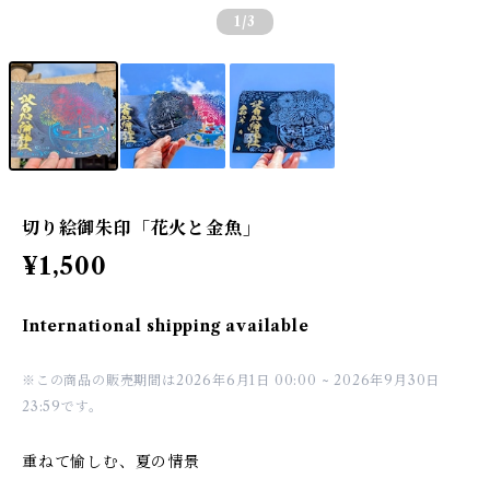
1
/3
切り絵御朱印「花火と金魚」
¥1,500
International shipping available
※この商品の販売期間は2026年6月1日 00:00 ~ 2026年9月30日
23:59です。
重ねて愉しむ、夏の情景